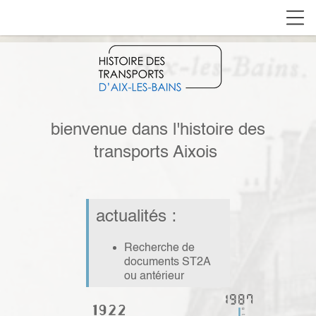
bienvenue dans l'histoire des
transports Aixois
actualités :
Recherche de
documents
ST2A
ou antérieur